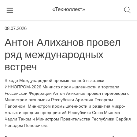
«Техноллект»
08.07.2026
Антон Алиханов провел
ряд международных
встреч
В ходе Международной промышленной выставки
ИННОПРОМ-2026 Министр промышленности и торговли
Российской Федерации Антон Алиханов провел переговоры с
Министром экономики Республики Армения Геворгом
Папояном, Министром промышленности и развития микро-,
малых и средних предприятий Республики Союз Мьянма
Чарли Таном и Министром Правительства Республики Сербия
Ненадом Поповичем.