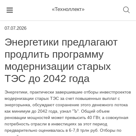
«Техноллект»
07.07.2026
Энергетики предлагают
продлить программу
модернизации старых
ТЭС до 2042 года
Энергетики, практически завершившие отборы инвестпроектов
модернизации старых ТЭС за счет повышенных выплат с
энергорынка, обсуждают сохранение этого денежного потока
как минимум до 2042 года, узнал "Ъ". Общий объем
реновации мощностей может превысить 40 ГВт, а совокупная
потребность отрасли в инвестициях за этот период
предварительно оценивалась в 6-7,8 трлн руб. Отборы по