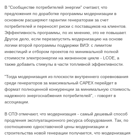
В "Сообществе потребителей энергии" считают, что
предложения по доработке программы модернизации в
основном расширяют гарантии генераторам за счет
потребителей и переносят риски с поставщиков на клиентов.
Эффективность программы, по их мнению, это не повышает.
Другое дело, если перезапустить модернизацию на основе
логики второй программы поддержки ВИЭ: с лимитом
инвестиций и отбором проектов по минимальной полной
стоимости электроэнергии на жизненном цикле - LCOE, а
также добавить стимулы в части топливной эффективности.
"Тогда модернизация из плоскости внутреннего соревнования
среди генераторов за максимальный CAPEX перейдет в
формат полноценной конкуренции за минимальную стоимость
надежного энергоснабжения потребителей", - говорят в
ассоциации.
В СПЭ отмечают, что модернизация - самый дешевый способ
продления эксплуатационного ресурса оборудования. Так, по
соотношению одноставочной цены модернизации и
строительства новой генерации получается, что модернизация