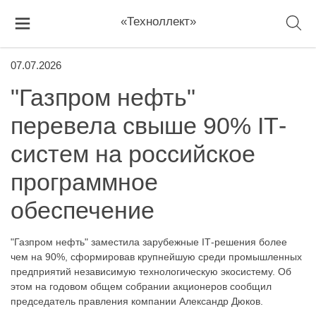
«Техноллект»
07.07.2026
"Газпром нефть"
перевела свыше 90% IТ-
систем на российское
программное
обеспечение
"Газпром нефть" заместила зарубежные IТ-решения более
чем на 90%, сформировав крупнейшую среди промышленных
предприятий независимую технологическую экосистему. Об
этом на годовом общем собрании акционеров сообщил
председатель правления компании Александр Дюков.