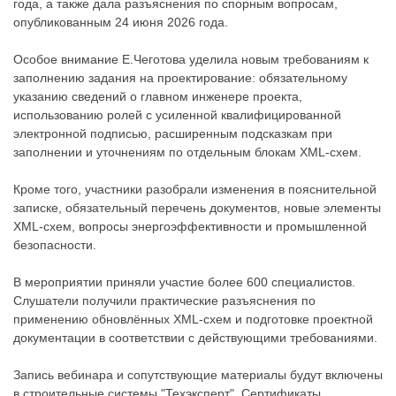
года, а также дала разъяснения по спорным вопросам,
опубликованным 24 июня 2026 года.
Особое внимание Е.Чеготова уделила новым требованиям к
заполнению задания на проектирование: обязательному
указанию сведений о главном инженере проекта,
использованию ролей с усиленной квалифицированной
электронной подписью, расширенным подсказкам при
заполнении и уточнениям по отдельным блокам XML-схем.
Кроме того, участники разобрали изменения в пояснительной
записке, обязательный перечень документов, новые элементы
XML-схем, вопросы энергоэффективности и промышленной
безопасности.
В мероприятии приняли участие более 600 специалистов.
Слушатели получили практические разъяснения по
применению обновлённых XML-схем и подготовке проектной
документации в соответствии с действующими требованиями.
Запись вебинара и сопутствующие материалы будут включены
в строительные системы "Техэксперт". Сертификаты