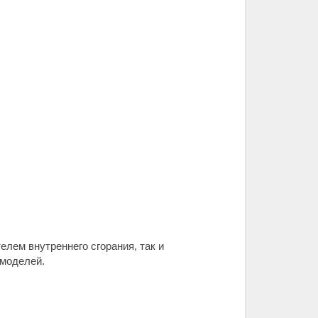
лем внутреннего сгорания, так и
 моделей.