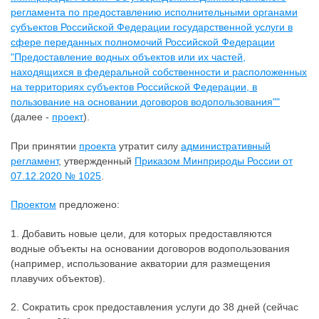
регламента по предоставлению исполнительными органами
субъектов Российской Федерации государственной услуги в
сфере переданных полномочий Российской Федерации
"Предоставление водных объектов или их частей,
находящихся в федеральной собственности и расположенных
на территориях субъектов Российской Федерации, в
пользование на основании договоров водопользования""
(далее -
проект
).
При принятии
проекта
утратит силу
административный
регламент
, утвержденный
Приказом Минприроды России от
07.12.2020 № 1025
.
Проектом
предложено:
1. Добавить новые цели, для которых предоставляются
водные объекты на основании договоров водопользования
(например, использование акватории для размещения
плавучих объектов).
2. Сократить срок предоставления услуги до 38 дней (сейчас