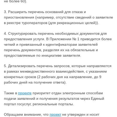
не более 60).
3. Расширить перечень оснований для отказа и
приостановления (например, отсутствие сведений о заявителе
в реестре туроператоров (для рекреационных целей)).
4. Структурировать перечень необходимых документов для
предоставления услуги. В Приложении № 1 приводится более
четкий и привязанный к идентификаторам заявителей
перечень документов, разделяя их на обязательные и
предоставляемые по инициативе заявителя.
5. Детализировать перечень запросов, которые направляются
в рамках межведомственного взаимодействия, с указанием
конкретных сроков (2 рабочих дня на направление, до 9
рабочих дней на получение ответа).
Также в
проекте
приоритет отдан электронным способам
подачи заявлений и получения результатов через Единый
портал госуслуг, региональные порталы.
Обращаем внимание, что
проект
не утвержден и носит