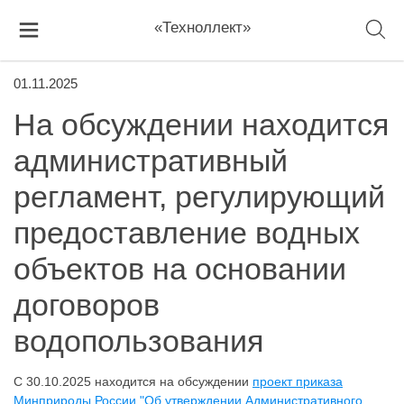
«Техноллект»
01.11.2025
На обсуждении находится
административный
регламент, регулирующий
предоставление водных
объектов на основании
договоров
водопользования
С 30.10.2025 находится на обсуждении
проект приказа
Минприроды России "Об утверждении Административного