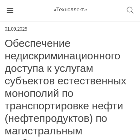
«Техноллект»
01.09.2025
Обеспечение
недискриминационного
доступа к услугам
субъектов естественных
монополий по
транспортировке нефти
(нефтепродуктов) по
магистральным