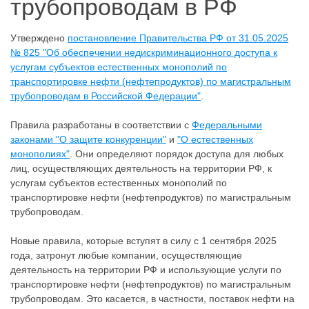
трубопроводам в РФ
Утверждено
постановление Правительства РФ от 31.05.2025
№ 825 "Об обеспечении недискриминационного доступа к
услугам субъектов естественных монополий по
транспортировке нефти (нефтепродуктов) по магистральным
трубопроводам в Российской Федерации"
.
Правила разработаны в соответствии с
Федеральными
законами "О защите конкуренции"
и
"О естественных
монополиях"
. Они определяют порядок доступа для любых
лиц, осуществляющих деятельность на территории РФ, к
услугам субъектов естественных монополий по
транспортировке нефти (нефтепродуктов) по магистральным
трубопроводам.
Новые правила, которые вступят в силу с 1 сентября 2025
года, затронут любые компании, осуществляющие
деятельность на территории РФ и использующие услуги по
транспортировке нефти (нефтепродуктов) по магистральным
трубопроводам. Это касается, в частности, поставок нефти на