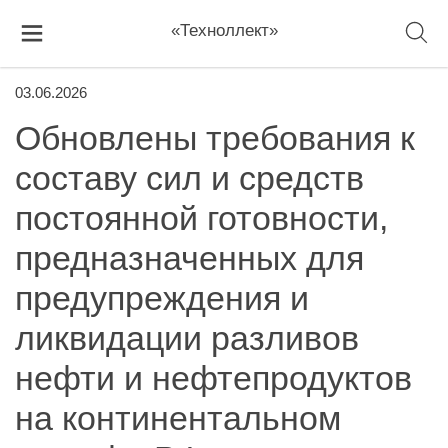
«Техноллект»
03.06.2026
Обновлены требования к
составу сил и средств
постоянной готовности,
предназначенных для
предупреждения и
ликвидации разливов
нефти и нефтепродуктов
на континентальном