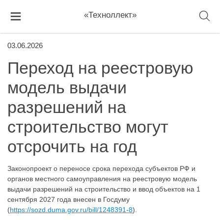
«Техноллект»
03.06.2026
Переход на реестровую
модель выдачи
разрешений на
строительство могут
отсрочить на год
Законопроект о переносе срока перехода субъектов РФ и
органов местного самоуправления на реестровую модель
выдачи разрешений на строительство и ввод объектов на 1
сентября 2027 года внесен в Госдуму
(
https://sozd.duma.gov.ru/bill/1248391-8
).