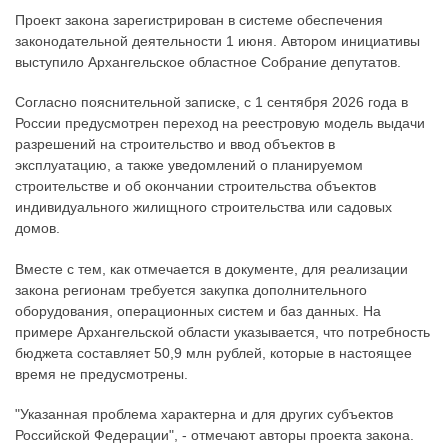
Проект закона зарегистрирован в системе обеспечения
законодательной деятельности 1 июня. Автором инициативы
выступило Архангельское областное Собрание депутатов.
Согласно пояснительной записке, с 1 сентября 2026 года в
России предусмотрен переход на реестровую модель выдачи
разрешений на строительство и ввод объектов в
эксплуатацию, а также уведомлений о планируемом
строительстве и об окончании строительства объектов
индивидуального жилищного строительства или садовых
домов.
Вместе с тем, как отмечается в документе, для реализации
закона регионам требуется закупка дополнительного
оборудования, операционных систем и баз данных. На
примере Архангельской области указывается, что потребность
бюджета составляет 50,9 млн рублей, которые в настоящее
время не предусмотрены.
"Указанная проблема характерна и для других субъектов
Российской Федерации", - отмечают авторы проекта закона.