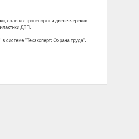
ки, салонах транспорта и диспетчерских.
филактики ДТП.
" в системе "Техэксперт: Охрана труда".