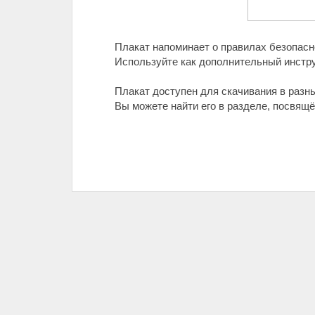
Плакат напоминает о правилах безопасно
Используйте как дополнительный инстру
Плакат доступен для скачивания в разн
Вы можете найти его в разделе, посвящ