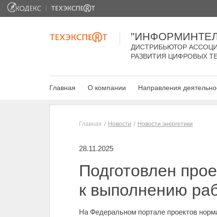
"ИНФОРМИНТЕЛ
ДИСТРИБЬЮТОР АССОЦИ
РАЗВИТИЯ ЦИФРОВЫХ Т
Главная
О компании
Направления деятельно
Главная
Новости
Новости энергетики
28.11.2025
Подготовлен прое
к выполнению раб
На Федеральном портале проектов норма