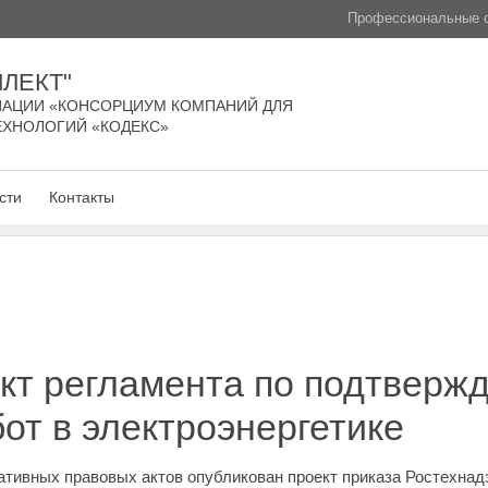
Профессиональные с
ЛЕКТ"
АЦИИ «КОНСОРЦИУМ КОМПАНИЙ ДЛЯ
ЕХНОЛОГИЙ «КОДЕКС»
сти
Контакты
кт регламента по подтверж
от в электроэнергетике
тивных правовых актов опубликован проект приказа Ростехнад