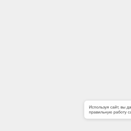
Используя сайт, вы д
правильную работу са