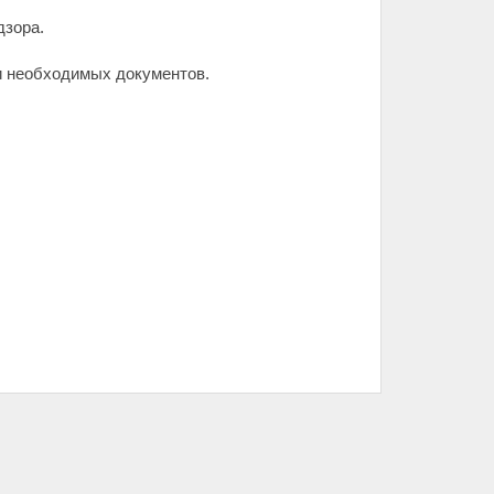
дзора.
и необходимых документов.