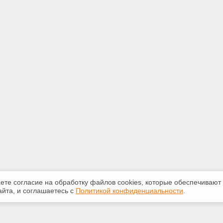
аете согласие на обработку файлов сооkiеs, которые обеспечивают
йта, и соглашаетесь с
Политикой конфиденциальности
.