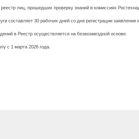
в реестр лиц, прошедших проверку знаний в комиссиях Ростехна
ги составляет 30 рабочих дней со дня регистрации заявления 
дений в Реестр осуществляется на безвозмездной основе.
лу с 1 марта 2026 года.