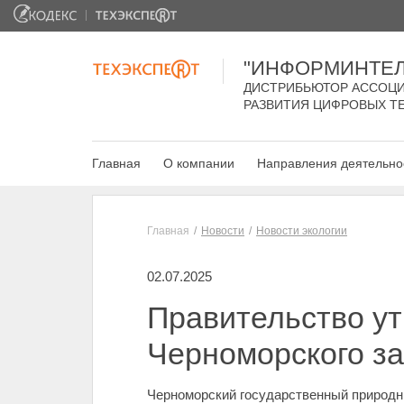
"ИНФОРМИНТЕЛ
ДИСТРИБЬЮТОР АССОЦИ
РАЗВИТИЯ ЦИФРОВЫХ Т
Главная
О компании
Направления деятельно
Главная
Новости
Новости экологии
02.07.2025
Правительство ут
Черноморского з
Черноморский государственный природн