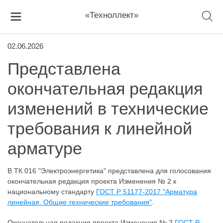
«Техноллект»
02.06.2026
Представлена
окончательная редакция
изменений в технические
требования к линейной
арматуре
В ТК 016 "Электроэнергетика" представлена для голосования
окончательная редакция проекта Изменения № 2 к
национальному стандарту
ГОСТ Р 51177-2017 "Арматура
линейная. Общие технические требования"
.
Окончательная редакция проекта Изменения № 2
ГОСТ Р