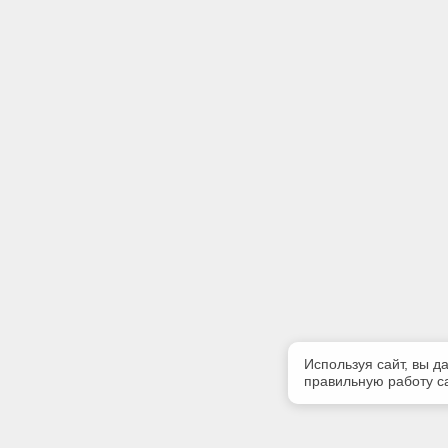
Используя сайт, вы д
правильную работу са