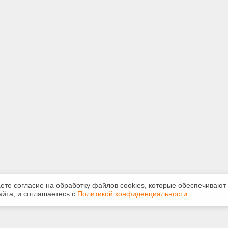
аете согласие на обработку файлов сооkiеs, которые обеспечивают
йта, и соглашаетесь с
Политикой конфиденциальности
.