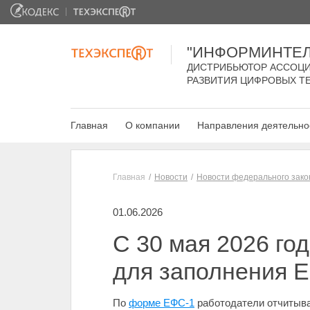
"ИНФОРМИНТЕЛ
ДИСТРИБЬЮТОР АССОЦИ
РАЗВИТИЯ ЦИФРОВЫХ Т
Главная
О компании
Направления деятельно
Главная
Новости
Новости федерального зако
01.06.2026
С 30 мая 2026 го
для заполнения 
По
форме ЕФС-1
работодатели отчитыва