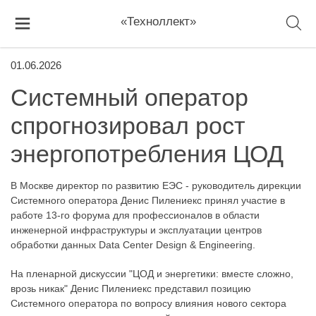
«Техноллект»
01.06.2026
Системный оператор
спрогнозировал рост
энергопотребления ЦОД
В Москве директор по развитию ЕЭС - руководитель дирекции
Системного оператора Денис Пилениекс принял участие в
работе 13-го форума для профессионалов в области
инженерной инфраструктуры и эксплуатации центров
обработки данных Data Center Design & Engineering.
На пленарной дискуссии "ЦОД и энергетики: вместе сложно,
врозь никак" Денис Пилениекс представил позицию
Системного оператора по вопросу влияния нового сектора