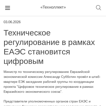
«Техноллект»
03.06.2026
Техническое
регулирование в рамках
ЕАЭС становится
цифровым
Министр по техническому регулированию Евразийской
экономической комиссии Александр Субботин провёл в штаб-
квартире ЕЭК заседание рабочей группы по координации
проекта "Цифровое техническое регулирование в рамках
Евразийского экономического союза".
Представители уполномоченных органов стран ЕАЭС и