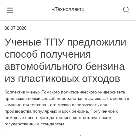
«Техноллект»
08.07.2026
Ученые ТПУ предложили
способ получения
автомобильного бензина
из пластиковых отходов
Коллектив ученых Томского политехнического университета
предложил новый способ переработки пластиковых отходов в
компоненты топлива - его можно использовать для
производства популярных марок бензина. Полученное с
помощью нового метода топливо соответствует всем
государственным стандартам.