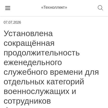
«Техноллект»
07.07.2026
Установлена
сокращённая
продолжительность
еженедельного
служебного времени для
отдельных категорий
военнослужащих и
сотрудников