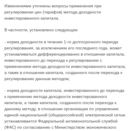
Изменениями уточнены вопросы применения при
регулировании цен (тарифов) метода доходности
инвестированного капитала.
В частности, установлено следующее:
- норма доходности в течение 1-го долгосрочного периода
регулирования, за исключением его последнего года, может
устанавливаться дифференцированно в отношении капитала,
инвестированного до перехода к регулированию с
применением метода доходности инвестированного капитала,
а также в отношении капитала, созданного после перехода к
регулированию данным методом;
- норма доходности капитала, инвестированного до перехода
к применению метода доходности инвестированного
капитала, а также капитала, созданного после перехода к
данному методу, в отношении организации по управлению
единой национальной (общероссийской) электрической сетью
устанавливается Федеральной антимонопольной службой
(ФАС) по согласованию с Министерством экономического