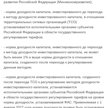
развития Российской Федерации (Минэкономразвития);
- норма доходности капитала, инвестированного до перехода
к методу доходности инвестированного капитала, в отношении
территориальных сетевых организаций (ТСО)
устанавливается исполнительными органами субъектов
Российской Федерации в области государственного
регулирования тарифов;
- норма доходности капитала, инвестированного до перехода
к методу доходности инвестированного капитала, не может
быть менее 1% и выше нормы доходности в отношении
капитала, созданного после перехода к регулированию
данным методом;
- норма доходности инвестированного капитала, созданного
после перехода ТСО к регулированию методом доходности
инвестированного капитала, устанавливается
исполнительными органами субъектов Российской Федерации
в области государственного регулирования тарифов на уровне
нормы доходности, устанавливаемой ФАС. Применяемая с 1
января 2027 года норма доходности должна быть установлена