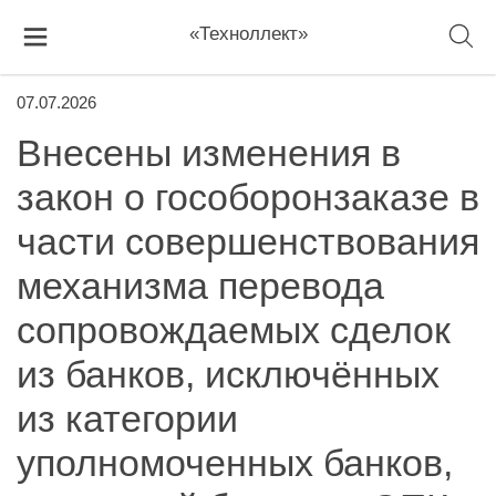
«Техноллект»
07.07.2026
Внесены изменения в
закон о гособоронзаказе в
части совершенствования
механизма перевода
сопровождаемых сделок
из банков, исключённых
из категории
уполномоченных банков,