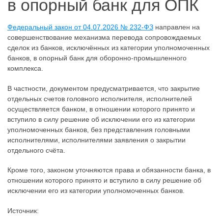
в опорный банк для ОПК
Федеральный закон от 04.07.2026 № 232-ФЗ
направлен на
совершенствование механизма перевода сопровождаемых
сделок из банков, исключённых из категории уполномоченных
банков, в опорный банк для оборонно-промышленного
комплекса.
В частности, документом предусматривается, что закрытие
отдельных счетов головного исполнителя, исполнителей
осуществляется банком, в отношении которого принято и
вступило в силу решение об исключении его из категории
уполномоченных банков, без представления головными
исполнителями, исполнителями заявления о закрытии
отдельного счёта.
Кроме того, законом уточняются права и обязанности банка, в
отношении которого принято и вступило в силу решение об
исключении его из категории уполномоченных банков.
Источник: