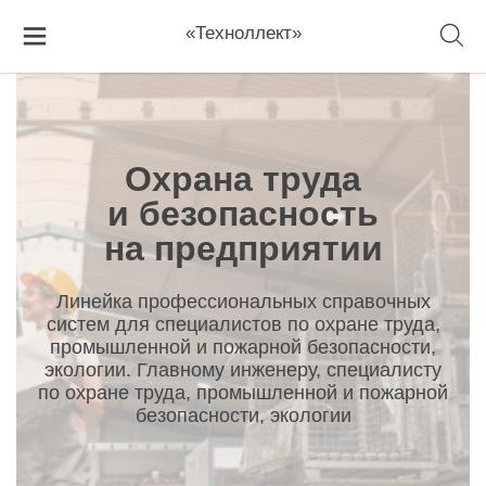
Главная
Охрана труда и безопасность на предприятии
«Техноллект»