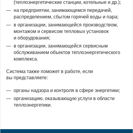
(теплоэнергетические станции, котельные и др.);
на предприятии, занимающемся передачей,
распределением, сбытом горячей воды и пара;
в организации, занимающейся производством,
монтажом и сервисом тепловых установок
и оборудования;
в организации, занимающейся сервисным
обслуживанием объектов теплоэнергетического
комплекса.
Система также поможет в работе, если
вы представляете:
органы надзора и контроля в сфере энергетики;
организацию, оказывающую услуги в области
теплоэнергетики.