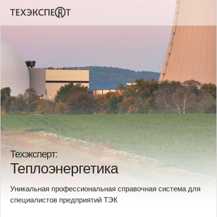
Техэксперт:
Теплоэнергетика
Уникальная профессиональная справочная система для
специалистов предприятий ТЭК