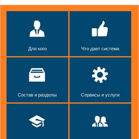
Для кого
Что дает система
Состав и разделы
Сервисы и услуги