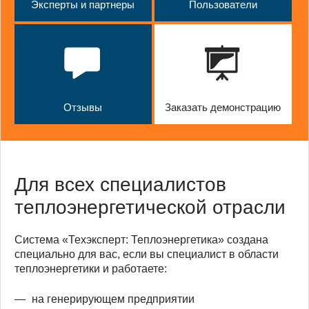
Эксперты и партнеры
Пользователи
Отзывы
Заказать демонстрацию
Для всех специалистов
теплоэнергетической отрасли
Система «Техэксперт: Теплоэнергетика» создана
специально для вас, если вы специалист в области
теплоэнергетики и работаете:
на генерирующем предприятии